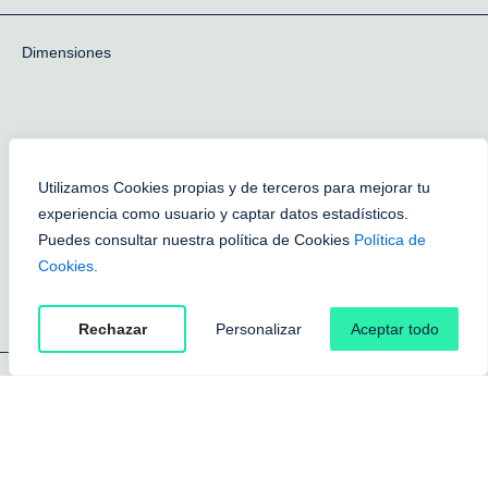
Dimensiones
Utilizamos Cookies propias y de terceros para mejorar tu
experiencia como usuario y captar datos estadísticos.
Puedes consultar nuestra política de Cookies
Política de
Cookies
.
Rechazar
Personalizar
Aceptar todo
Instalación