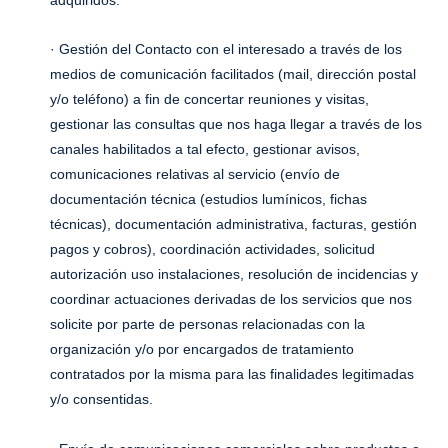
· Gestión del Contacto con el interesado a través de los
medios de comunicación facilitados (mail, dirección postal
y/o teléfono) a fin de concertar reuniones y visitas,
gestionar las consultas que nos haga llegar a través de los
canales habilitados a tal efecto, gestionar avisos,
comunicaciones relativas al servicio (envío de
documentación técnica (estudios lumínicos, fichas
técnicas), documentación administrativa, facturas, gestión
pagos y cobros), coordinación actividades, solicitud
autorización uso instalaciones, resolución de incidencias y
coordinar actuaciones derivadas de los servicios que nos
solicite por parte de personas relacionadas con la
organización y/o por encargados de tratamiento
contratados por la misma para las finalidades legitimadas
y/o consentidas.