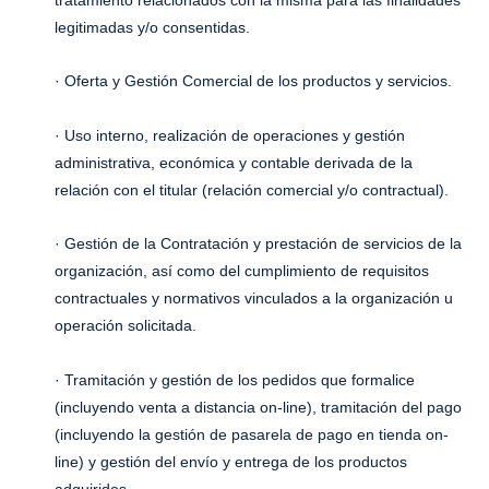
legitimadas y/o consentidas.
· Oferta y Gestión Comercial de los productos y servicios.
· Uso interno, realización de operaciones y gestión
administrativa, económica y contable derivada de la
relación con el titular (relación comercial y/o contractual).
· Gestión de la Contratación y prestación de servicios de la
organización, así como del cumplimiento de requisitos
contractuales y normativos vinculados a la organización u
operación solicitada.
· Tramitación y gestión de los pedidos que formalice
(incluyendo venta a distancia on-line), tramitación del pago
(incluyendo la gestión de pasarela de pago en tienda on-
line) y gestión del envío y entrega de los productos
adquiridos.