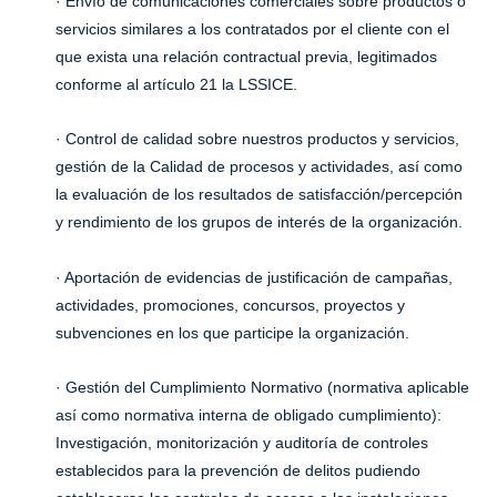
· Envío de comunicaciones comerciales sobre productos o
servicios similares a los contratados por el cliente con el
que exista una relación contractual previa, legitimados
conforme al artículo 21 la LSSICE.
· Control de calidad sobre nuestros productos y servicios,
gestión de la Calidad de procesos y actividades, así como
la evaluación de los resultados de satisfacción/percepción
y rendimiento de los grupos de interés de la organización.
· Aportación de evidencias de justificación de campañas,
actividades, promociones, concursos, proyectos y
subvenciones en los que participe la organización.
· Gestión del Cumplimiento Normativo (normativa aplicable
así como normativa interna de obligado cumplimiento):
Investigación, monitorización y auditoría de controles
establecidos para la prevención de delitos pudiendo