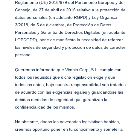
Reglamento (UE) 2016/679 del Parlamento Europeo y del
Consejo, de 27 de abril de 2016 relativo a la protección de
datos personales (en adelante RGPD) y Ley Orgánica
3/2018, de 5 de diciembre, de Protección de Datos
Personales y Garantía de Derechos Digitales (en adelante
LOPDGDD), pone de manifiesto la necesidad de reforzar
los niveles de seguridad y protección de datos de carácter
personal.
Queremos informarte que Vimbio Corp, S.L. cumple con
todos los requisitos que dicha legislación exige y que
todos los datos, bajo nuestra responsabilidad son tratados
de acuerdo con las exigencias legales y guardándose las
debidas medidas de seguridad que garantizan la
confidencialidad de los mismos.
No obstante, dadas las novedades legislativas habidas,
creemos oportuno poner en tu conocimiento y someter a