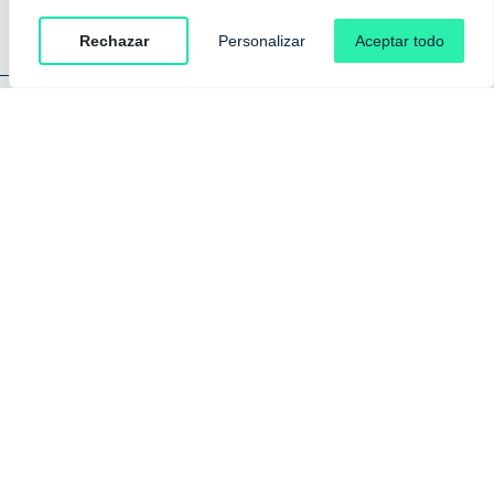
Rechazar
Personalizar
Aceptar todo
Acabados