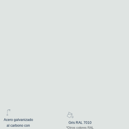
Acero galvanizado
Gris RAL 7010
al carbono con
*Otros colores RAL