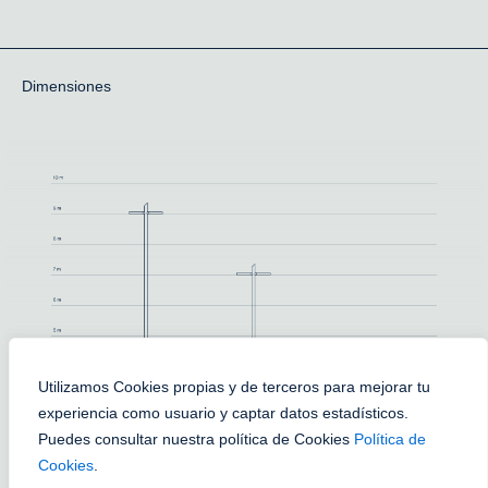
Dimensiones
Utilizamos Cookies propias y de terceros para mejorar tu
experiencia como usuario y captar datos estadísticos.
Puedes consultar nuestra política de Cookies
Política de
Cookies
.