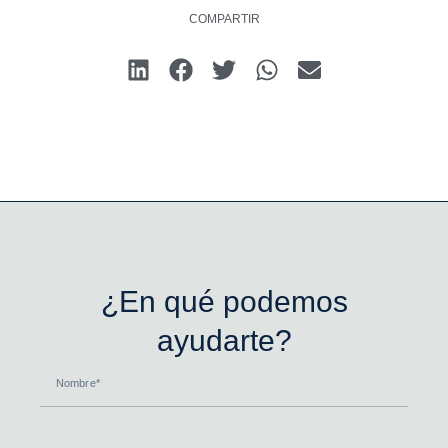
COMPARTIR
¿En qué podemos
ayudarte?
Nombre
Ciudad