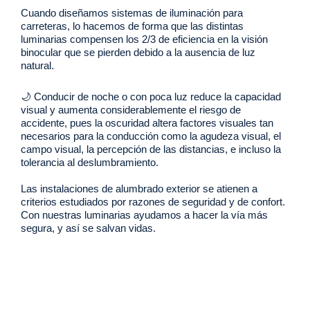
Cuando diseñamos sistemas de iluminación para
carreteras, lo hacemos de forma que las distintas
luminarias compensen los 2/3 de eficiencia en la visión
binocular que se pierden debido a la ausencia de luz
natural.
🌙 Conducir de noche o con poca luz reduce la capacidad
visual y aumenta considerablemente el riesgo de
accidente, pues la oscuridad altera factores visuales tan
necesarios para la conducción como la agudeza visual, el
campo visual, la percepción de las distancias, e incluso la
tolerancia al deslumbramiento.
Las instalaciones de alumbrado exterior se atienen a
criterios estudiados por razones de seguridad y de confort.
Con nuestras luminarias ayudamos a hacer la vía más
segura, y así se salvan vidas.