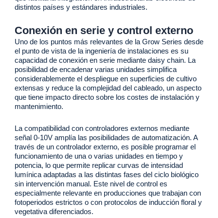
distintos países y estándares industriales.
Conexión en serie y control externo
Uno de los puntos más relevantes de la Grow Series desde
el punto de vista de la ingeniería de instalaciones es su
capacidad de conexión en serie mediante daisy chain. La
posibilidad de encadenar varias unidades simplifica
considerablemente el despliegue en superficies de cultivo
extensas y reduce la complejidad del cableado, un aspecto
que tiene impacto directo sobre los costes de instalación y
mantenimiento.
La compatibilidad con controladores externos mediante
señal 0-10V amplía las posibilidades de automatización. A
través de un controlador externo, es posible programar el
funcionamiento de una o varias unidades en tiempo y
potencia, lo que permite replicar curvas de intensidad
lumínica adaptadas a las distintas fases del ciclo biológico
sin intervención manual. Este nivel de control es
especialmente relevante en producciones que trabajan con
fotoperiodos estrictos o con protocolos de inducción floral y
vegetativa diferenciados.