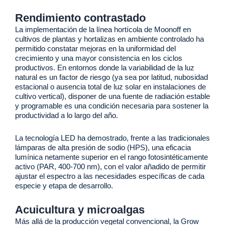
Rendimiento contrastado
La implementación de la línea hortícola de Moonoff en
cultivos de plantas y hortalizas en ambiente controlado ha
permitido constatar mejoras en la uniformidad del
crecimiento y una mayor consistencia en los ciclos
productivos. En entornos donde la variabilidad de la luz
natural es un factor de riesgo (ya sea por latitud, nubosidad
estacional o ausencia total de luz solar en instalaciones de
cultivo vertical), disponer de una fuente de radiación estable
y programable es una condición necesaria para sostener la
productividad a lo largo del año.
La tecnología LED ha demostrado, frente a las tradicionales
lámparas de alta presión de sodio (HPS), una eficacia
lumínica netamente superior en el rango fotosintéticamente
activo (PAR, 400-700 nm), con el valor añadido de permitir
ajustar el espectro a las necesidades específicas de cada
especie y etapa de desarrollo.
Acuicultura y microalgas
Más allá de la producción vegetal convencional, la Grow