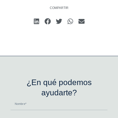
COMPARTIR
¿En qué podemos
ayudarte?
Nombre