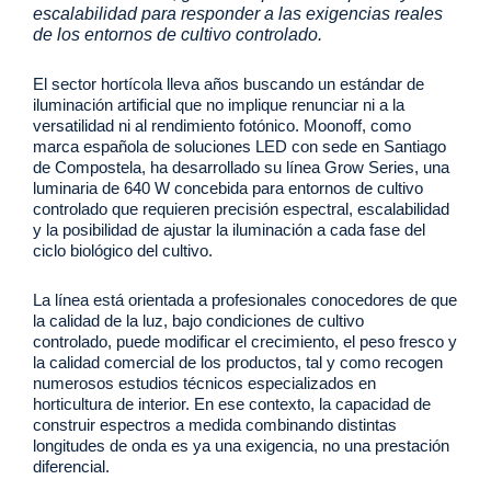
escalabilidad para responder a las exigencias reales
de los entornos de cultivo controlado.
El sector hortícola lleva años buscando un estándar de
iluminación artificial que no implique renunciar ni a la
versatilidad ni al rendimiento fotónico. Moonoff, como
marca española de soluciones LED con sede en Santiago
de Compostela, ha desarrollado su línea Grow Series, una
luminaria de 640 W concebida para entornos de cultivo
controlado que requieren precisión espectral, escalabilidad
y la posibilidad de ajustar la iluminación a cada fase del
ciclo biológico del cultivo.
La línea está orientada a profesionales conocedores de que
la calidad de la luz, bajo condiciones de cultivo
controlado, puede modificar el crecimiento, el peso fresco y
la calidad comercial de los productos, tal y como recogen
numerosos estudios técnicos especializados en
horticultura de interior. En ese contexto, la capacidad de
construir espectros a medida combinando distintas
longitudes de onda es ya una exigencia, no una prestación
diferencial.