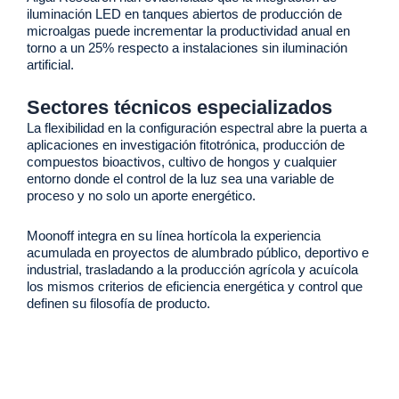
iluminación LED en tanques abiertos de producción de
microalgas puede incrementar la productividad anual en
torno a un 25% respecto a instalaciones sin iluminación
artificial.
Sectores técnicos especializados
La flexibilidad en la configuración espectral abre la puerta a
aplicaciones en investigación fitotrónica, producción de
compuestos bioactivos, cultivo de hongos y cualquier
entorno donde el control de la luz sea una variable de
proceso y no solo un aporte energético.
Moonoff integra en su línea hortícola la experiencia
acumulada en proyectos de alumbrado público, deportivo e
industrial, trasladando a la producción agrícola y acuícola
los mismos criterios de eficiencia energética y control que
definen su filosofía de producto.