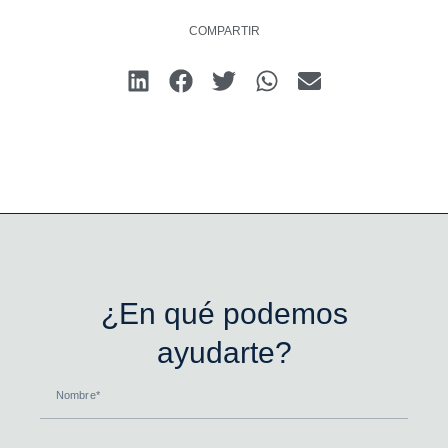
COMPARTIR
¿En qué podemos
ayudarte?
Nombre