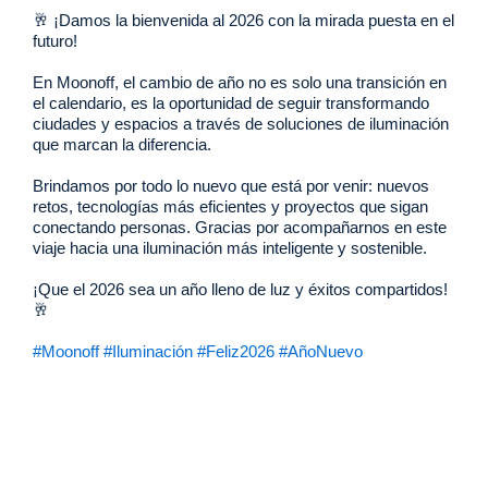
🥂 ¡Damos la bienvenida al 2026 con la mirada puesta en el
futuro!
En Moonoff, el cambio de año no es solo una transición en
el calendario, es la oportunidad de seguir transformando
ciudades y espacios a través de soluciones de iluminación
que marcan la diferencia.
Brindamos por todo lo nuevo que está por venir: nuevos
retos, tecnologías más eficientes y proyectos que sigan
conectando personas. Gracias por acompañarnos en este
viaje hacia una iluminación más inteligente y sostenible.
¡Que el 2026 sea un año lleno de luz y éxitos compartidos!
🥂
#
Moonoff
#
Iluminación
#
Feliz2026
#
AñoNuevo