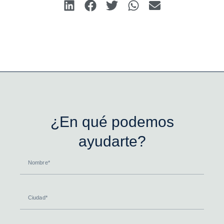
¿En qué podemos
ayudarte?
Nombre
Ciudad