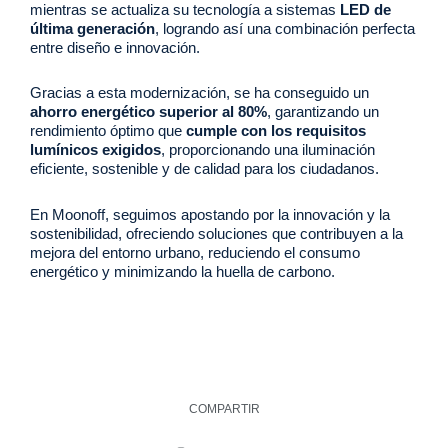
mientras se actualiza su tecnología a sistemas
LED de
última generación
, logrando así una combinación perfecta
entre diseño e innovación.
Gracias a esta modernización, se ha conseguido un
ahorro energético superior al 80%
, garantizando un
rendimiento óptimo que
cumple con los requisitos
lumínicos exigidos
, proporcionando una iluminación
eficiente, sostenible y de calidad para los ciudadanos.
En Moonoff, seguimos apostando por la innovación y la
sostenibilidad, ofreciendo soluciones que contribuyen a la
mejora del entorno urbano, reduciendo el consumo
energético y minimizando la huella de carbono.
COMPARTIR