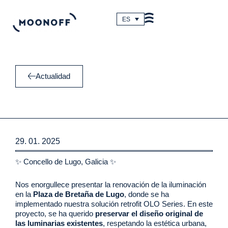
Ir
al
ES
contenido
Actualidad
29. 01. 2025
✨ Concello de Lugo, Galicia ✨
Nos enorgullece presentar la renovación de la iluminación
en la
Plaza de Bretaña de Lugo
, donde se ha
implementado nuestra solución retrofit OLO Series. En este
proyecto, se ha querido
preservar el diseño original de
las luminarias existentes
, respetando la estética urbana,